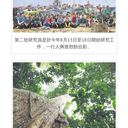
第二批研究員是於今年8月13日至18日開始研究工
作，一行人興致勃勃合影。