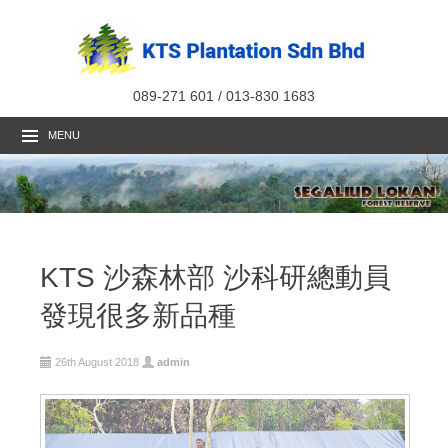
089-271 601 / 013-830 1683
MENU
KTS 沙森林部 沙科研總動員
發現很多新品種
26th August 2018
admin