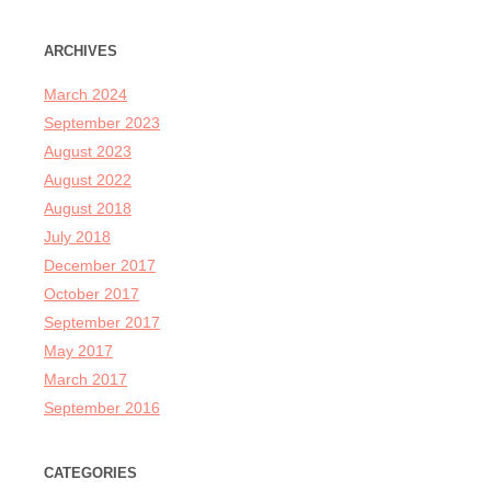
ARCHIVES
March 2024
September 2023
August 2023
August 2022
August 2018
July 2018
December 2017
October 2017
September 2017
May 2017
March 2017
September 2016
CATEGORIES